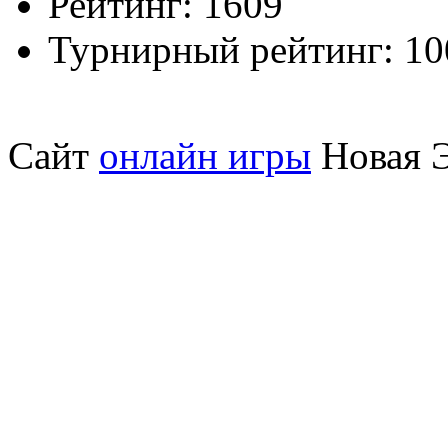
Рейтинг:
1609
Турнирный рейтинг:
10
Сайт
онлайн игры
Новая Э