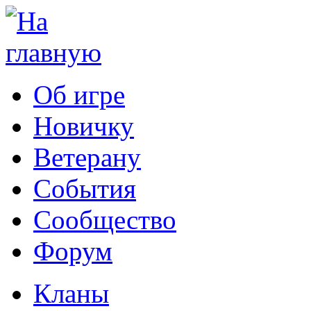
Об игре
Новичку
Ветерану
События
Сообщество
Форум
Кланы