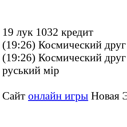
19 лук 1032 кредит
(19:26) Космический друг
(19:26) Космический друг 
руський мір
Сайт
онлайн игры
Новая Э