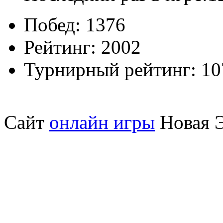
Побед:
1376
Рейтинг:
2002
Турнирный рейтинг:
10
Сайт
онлайн игры
Новая Э