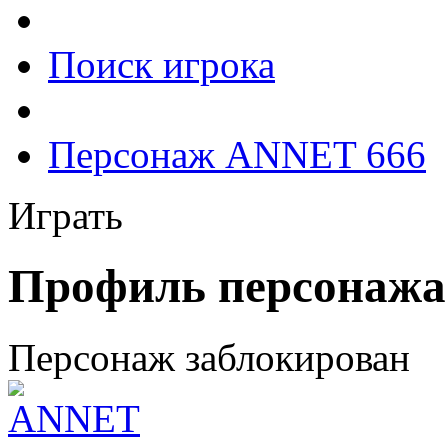
Поиск игрока
Персонаж ANNET 666
Играть
Профиль персонажа
Персонаж заблокирован