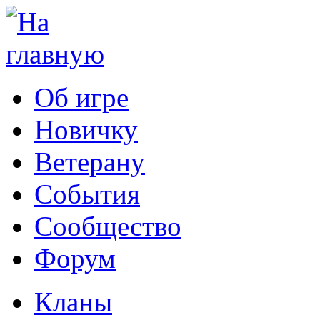
Об игре
Новичку
Ветерану
События
Сообщество
Форум
Кланы