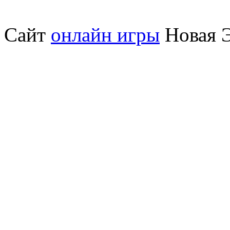
Сайт
онлайн игры
Новая Э