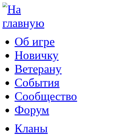
Об игре
Новичку
Ветерану
События
Сообщество
Форум
Кланы