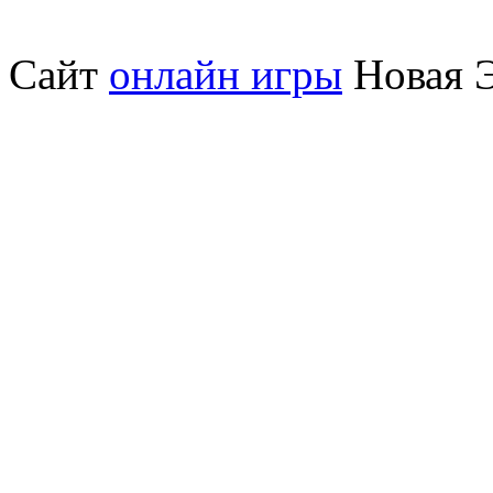
Сайт
онлайн игры
Новая Э