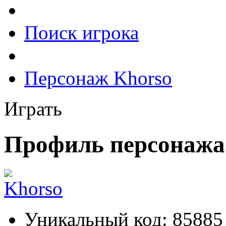
Поиск игрока
Персонаж Khorso
Играть
Профиль персонажа
Уникальный код:
85885