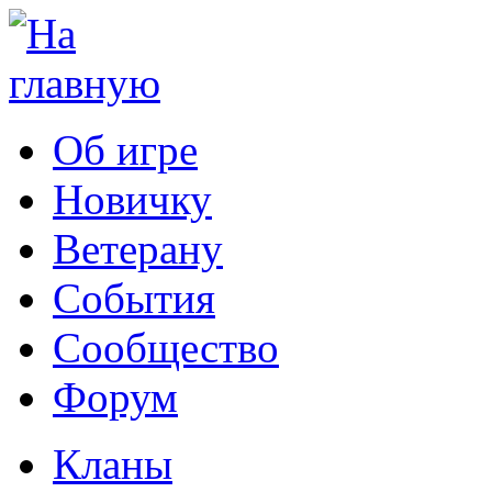
Об игре
Новичку
Ветерану
События
Сообщество
Форум
Кланы