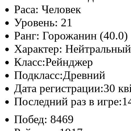
Раса:
Человек
Уровень:
21
Ранг:
Горожанин (40.0)
Характер:
Нейтральный
Класс:
Рейнджер
Подкласс:
Древний
Дата регистрации:
30 кв
Последний раз в игре:
1
Побед:
8469