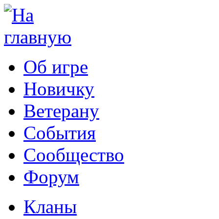
Об игре
Новичку
Ветерану
События
Сообщество
Форум
Кланы