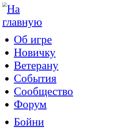
Об игре
Новичку
Ветерану
События
Сообщество
Форум
Бойни