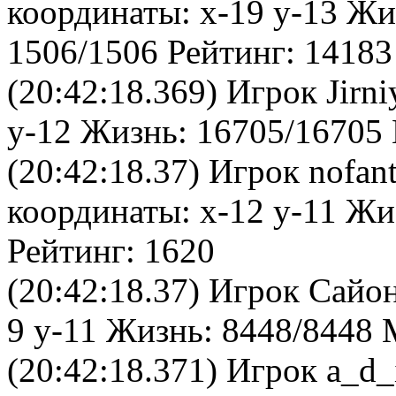
координаты: x-19 y-13 Жи
1506/1506 Рейтинг: 14183
(20:42:18.369) Игрок Jirn
y-12 Жизнь: 16705/16705 
(20:42:18.37) Игрок nofan
координаты: x-12 y-11 Жи
Рейтинг: 1620
(20:42:18.37) Игрок Сайо
9 y-11 Жизнь: 8448/8448 
(20:42:18.371) Игрок a_d