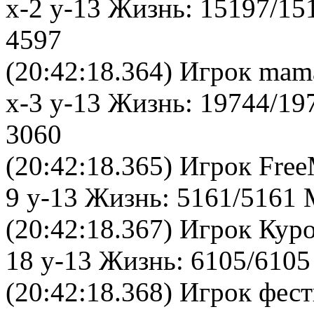
x-2 y-13 Жизнь: 15197/15
4597
(20:42:18.364) Игрок mam
x-3 y-13 Жизнь: 19744/19
3060
(20:42:18.365) Игрок Fre
9 y-13 Жизнь: 5161/5161 
(20:42:18.367) Игрок Кур
18 y-13 Жизнь: 6105/6105
(20:42:18.368) Игрок фес