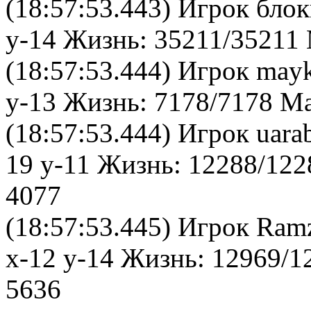
(18:57:53.443) Игрок бло
y-14 Жизнь: 35211/35211 
(18:57:53.444) Игрок may
y-13 Жизнь: 7178/7178 Ма
(18:57:53.444) Игрок uara
19 y-11 Жизнь: 12288/122
4077
(18:57:53.445) Игрок Ram
x-12 y-14 Жизнь: 12969/1
5636