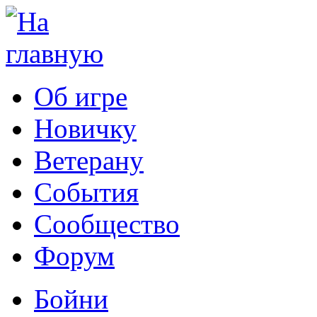
Об игре
Новичку
Ветерану
События
Сообщество
Форум
Бойни