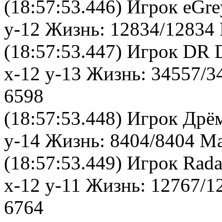
(18:57:53.446) Игрок eGr
y-12 Жизнь: 12834/12834 
(18:57:53.447) Игрок DR
x-12 y-13 Жизнь: 34557/3
6598
(18:57:53.448) Игрок Дрё
y-14 Жизнь: 8404/8404 Ма
(18:57:53.449) Игрок Rad
x-12 y-11 Жизнь: 12767/1
6764