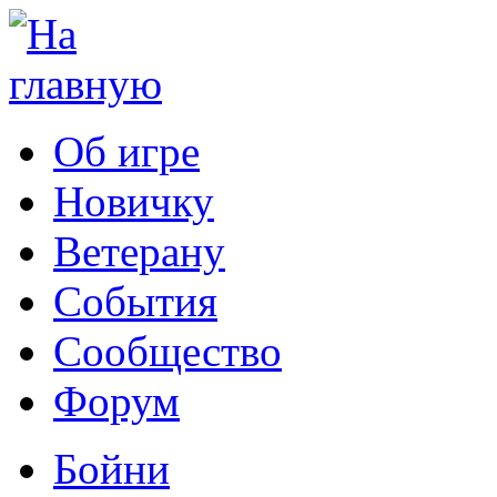
Об игре
Новичку
Ветерану
События
Сообщество
Форум
Бойни