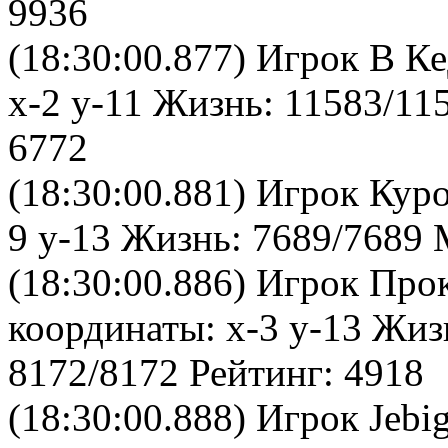
9936
(18:30:00.877) Игрок В К
x-2 y-11 Жизнь: 11583/11
6772
(18:30:00.881) Игрок Кур
9 y-13 Жизнь: 7689/7689 
(18:30:00.886) Игрок Пр
координаты: x-3 y-13 Жиз
8172/8172 Рейтинг: 4918
(18:30:00.888) Игрок Jebi