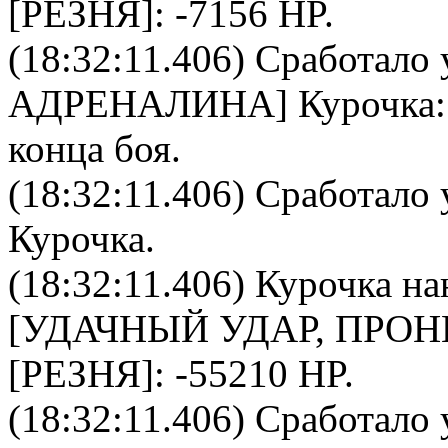
[РЕЗНЯ]: -7156 HP.
(18:32:11.406) Сработало 
АДРЕНАЛИНА
]
Курочка
конца боя.
(18:32:11.406) Сработало 
Курочка
.
(18:32:11.406)
Курочка
на
[УДАЧНЫЙ УДАР, ПРО
[РЕЗНЯ]: -55210 HP.
(18:32:11.406) Сработало 