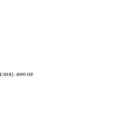
ЕЗНЯ]: -8999 HP.