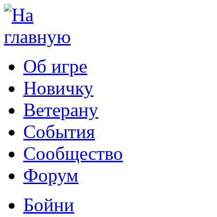
Об игре
Новичку
Ветерану
События
Сообщество
Форум
Бойни