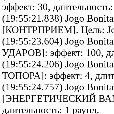
эффект: 30, длительность:
(19:55:21.838)
Jogo Bonita
[
КОНТРПРИЕМ
]. Цель:
J
(19:55:23.604)
Jogo Bonita
УДАРОВ
]: эффект: 100, д
(19:55:24.206)
Jogo Bonita
ТОПОРА
]: эффект: 4, дли
(19:55:24.757)
Jogo Bonita
[
ЭНЕРГЕТИЧЕСКИЙ В
длительность: 1 раунд.