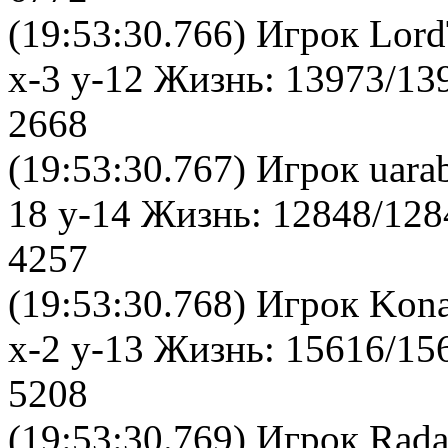
(19:53:30.766) Игрок Lor
x-3 y-12 Жизнь: 13973/13
2668
(19:53:30.767) Игрок uara
18 y-14 Жизнь: 12848/128
4257
(19:53:30.768) Игрок Kon
x-2 y-13 Жизнь: 15616/15
5208
(19:53:30.769) Игрок Rad