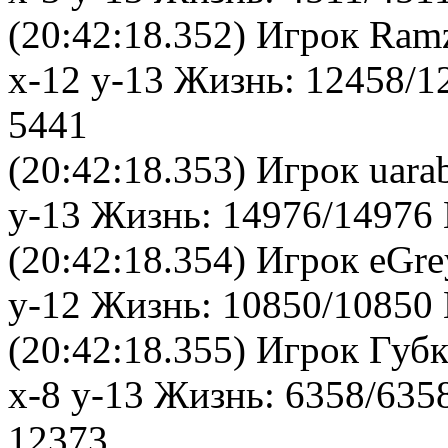
(20:42:18.352) Игрок Ram
x-12 y-13 Жизнь: 12458/1
5441
(20:42:18.353) Игрок uara
y-13 Жизнь: 14976/14976 
(20:42:18.354) Игрок eGr
y-12 Жизнь: 10850/10850 
(20:42:18.355) Игрок Губ
x-8 y-13 Жизнь: 6358/635
12373