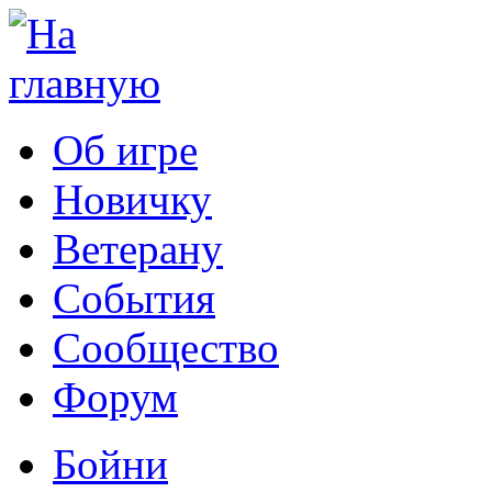
Об игре
Новичку
Ветерану
События
Сообщество
Форум
Бойни