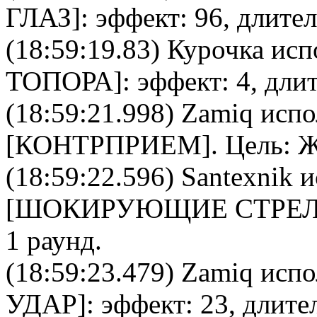
ГЛАЗ
]: эффект: 96, длите
(18:59:19.83)
Курочка
испо
ТОПОРА
]: эффект: 4, дли
(18:59:21.998)
Zamiq
испо
[
КОНТРПРИЕМ
]. Цель:
(18:59:22.596)
Santexnik
и
[
ШОКИРУЮЩИЕ СТРЕ
1 раунд.
(18:59:23.479)
Zamiq
испо
УДАР
]: эффект: 23, длите