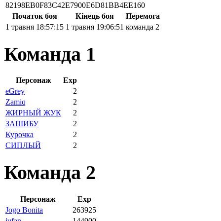
82198EB0F83C42E7900E6D81BB4EE160
Початок боя
Кінець боя
Перемога
1 травня 18:57:15
1 травня 19:06:51
команда 2
Команда 1
Персонаж
Exp
eGrey
2
Zamiq
2
ЖИРНЫЙ ЖУК
2
ЗАШИБУ
2
Курочка
2
СИПЛЫЙ
2
Команда 2
Персонаж
Exp
Jogo Bonita
263925
jufan
144900