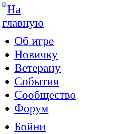
Об игре
Новичку
Ветерану
События
Сообщество
Форум
Бойни