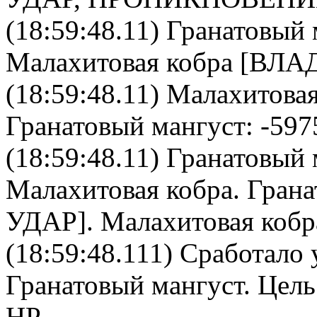
(18:59:48.11)
Гранатовый 
Малахитовая кобра
[ВЛАД
(18:59:48.11)
Малахитовая
Гранатовый мангуст
: -597
(18:59:48.11)
Гранатовый 
Малахитовая кобра
.
Грана
УДАР].
Малахитовая кобр
(18:59:48.111) Сработало 
Гранатовый мангуст
. Цел
HP.