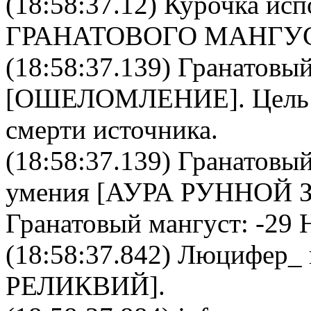
(18:58:37.12)
Курочка
испо
ГРАНАТОВОГО МАНГУ
(18:58:37.139)
Гранатовый
[
ОШЕЛОМЛЕНИЕ
]. Цел
смерти источника.
(18:58:37.139)
Гранатовый
умения [АУРА РУННОЙ
Гранатовый мангуст
: -29 
(18:58:37.842)
Люцифер_
РЕЛИКВИЙ
].