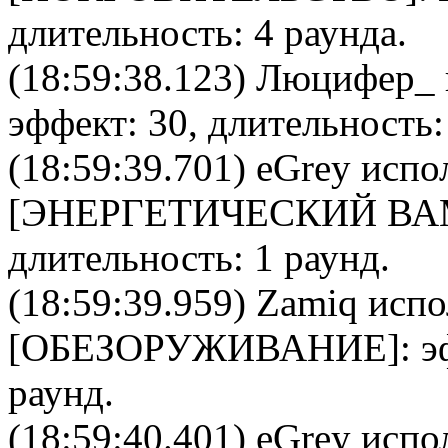
длительность: 4 раунда.
(18:59:38.123)
Люцифер_
эффект: 30, длительность:
(18:59:39.701)
eGrey
испол
[
ЭНЕРГЕТИЧЕСКИЙ В
длительность: 1 раунд.
(18:59:39.959)
Zamiq
испо
[
ОБЕЗОРУЖИВАНИЕ
]: 
раунд.
(18:59:40.401)
eGrey
испол