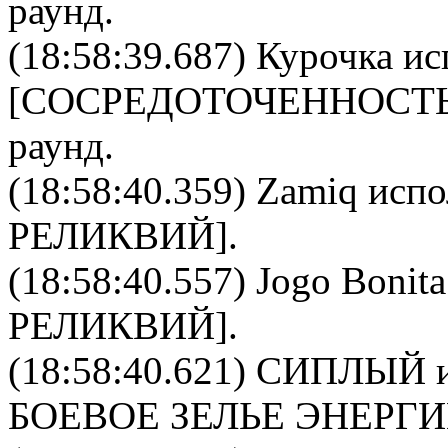
раунд.
(18:58:39.687)
Курочка
ис
[
CОСРЕДОТОЧЕННОСТ
раунд.
(18:58:40.359)
Zamiq
испо
РЕЛИКВИЙ
].
(18:58:40.557)
Jogo Bonita
РЕЛИКВИЙ
].
(18:58:40.621)
СИПЛЫЙ
и
БОЕВОЕ ЗЕЛЬЕ ЭНЕРГ