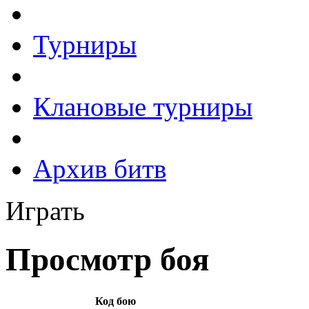
Турниры
Клановые турниры
Архив битв
Играть
Просмотр боя
Код бою