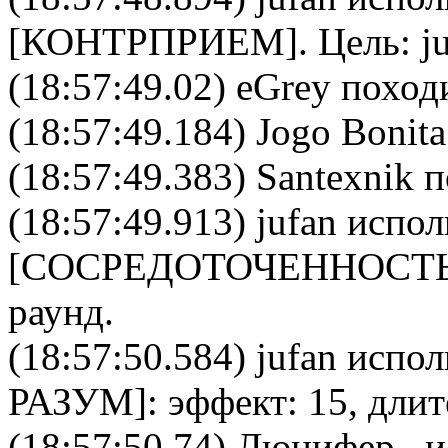
[
КОНТРПРИЕМ
]. Цель:
j
(18:57:49.02) eGrey поход
(18:57:49.184) Jogo Bonita
(18:57:49.383) Santexnik п
(18:57:49.913)
jufan
испол
[
CОСРЕДОТОЧЕННОСТ
раунд.
(18:57:50.584)
jufan
исполь
РАЗУМ
]: эффект: 15, дли
(18:57:50.74)
Люцифер_
и