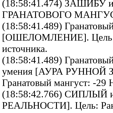
(18:58:41.474)
ЗАШИБУ
и
ГРАНАТОВОГО МАНГУ
(18:58:41.489)
Гранатовый
[
ОШЕЛОМЛЕНИЕ
]. Цел
источника.
(18:58:41.489)
Гранатовый
умения [АУРА РУННОЙ
Гранатовый мангуст
: -29 
(18:58:42.766)
СИПЛЫЙ
и
РЕАЛЬНОСТИ
]. Цель:
Ра