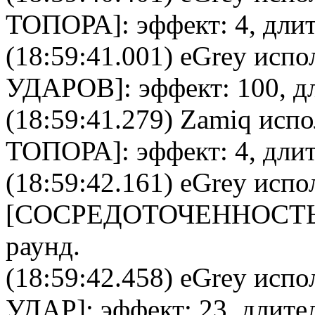
ТОПОРА
]: эффект: 4, дли
(18:59:41.001)
eGrey
испол
УДАРОВ
]: эффект: 100, д
(18:59:41.279)
Zamiq
испо
ТОПОРА
]: эффект: 4, дли
(18:59:42.161)
eGrey
испол
[
CОСРЕДОТОЧЕННОСТ
раунд.
(18:59:42.458)
eGrey
испол
УДАР
]: эффект: 23, длите