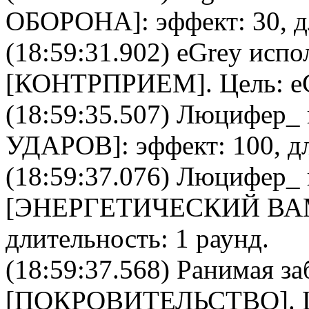
ОБОРОНА
]: эффект: 30, 
(18:59:31.902)
eGrey
испол
[
КОНТРПРИЕМ
]. Цель:
e
(18:59:35.507)
Люцифер_
УДАРОВ
]: эффект: 100, д
(18:59:37.076)
Люцифер_
[
ЭНЕРГЕТИЧЕСКИЙ В
длительность: 1 раунд.
(18:59:37.568)
Ранимая за
[
ПОКРОВИТЕЛЬСТВО
].