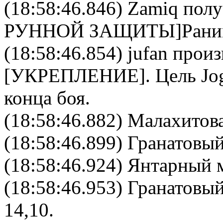
(18:58:46.846)
Zamiq
полу
РУННОЙ ЗАЩИТЫ]
Рани
(18:58:46.854)
jufan
произ
[
УКРЕПЛЕНИЕ
]. Цель
Jo
конца боя.
(18:58:46.882) Малахитова
(18:58:46.899) Гранатовый
(18:58:46.924) Янтарный м
(18:58:46.953) Гранатовы
14,10.