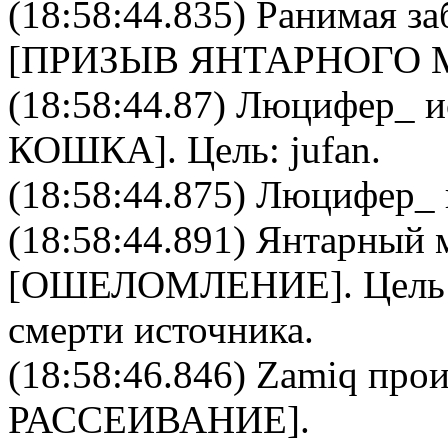
(18:58:44.835)
Ранимая за
[
ПРИЗЫВ ЯНТАРНОГО
(18:58:44.87)
Люцифер_
и
КОШКА
]. Цель:
jufan
.
(18:58:44.875) Люцифер_ 
(18:58:44.891)
Янтарный 
[
ОШЕЛОМЛЕНИЕ
]. Цел
смерти источника.
(18:58:46.846)
Zamiq
прои
РАССЕИВАНИЕ
].