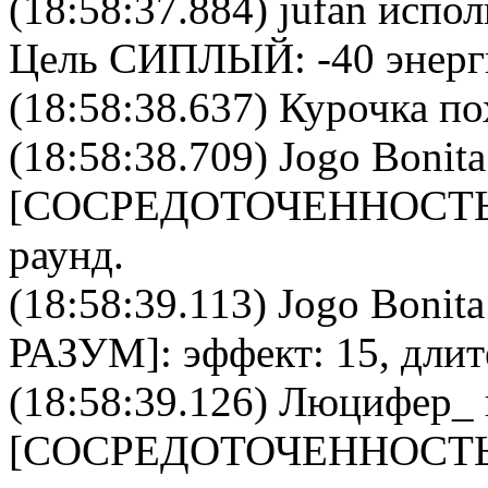
(18:58:37.884)
jufan
исполь
Цель
СИПЛЫЙ
: -40 энер
(18:58:38.637) Курочка по
(18:58:38.709)
Jogo Bonita
[
CОСРЕДОТОЧЕННОСТ
раунд.
(18:58:39.113)
Jogo Bonita
РАЗУМ
]: эффект: 15, дли
(18:58:39.126)
Люцифер_
[
CОСРЕДОТОЧЕННОСТ