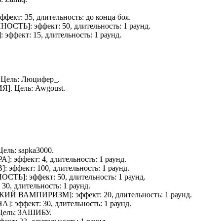
 эффект: 35, длительность: до конца боя.
ННОСТЬ
]: эффект: 50, длительность: 1 раунд.
]: эффект: 15, длительность: 1 раунд.
. Цель:
Люцифер_
.
ИЯ
]. Цель:
Awgoust
.
 Цель:
sapka3000
.
РА
]: эффект: 4, длительность: 1 раунд.
В
]: эффект: 100, длительность: 1 раунд.
НОСТЬ
]: эффект: 50, длительность: 1 раунд.
: 30, длительность: 1 раунд.
СКИЙ ВАМПИРИЗМ
]: эффект: 20, длительность: 1 раунд.
НА
]: эффект: 30, длительность: 1 раунд.
 Цель:
ЗАШИБУ
.