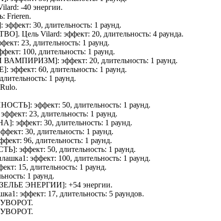
Vilard
: -40 энергии.
ль:
Frieren
.
]: эффект: 30, длительность: 1 раунд.
ТВО
]. Цель
Vilard
: эффект: 20, длительность: 4 раунда.
ффект: 23, длительность: 1 раунд.
эффект: 100, длительность: 1 раунд.
Й ВАМПИРИЗМ
]: эффект: 20, длительность: 1 раунд.
Е
]: эффект: 60, длительность: 1 раунд.
 длительность: 1 раунд.
Rulo
.
ННОСТЬ
]: эффект: 50, длительность: 1 раунд.
: эффект: 23, длительность: 1 раунд.
НА
]: эффект: 30, длительность: 1 раунд.
 эффект: 30, длительность: 1 раунд.
эффект: 96, длительность: 1 раунд.
СТЬ
]: эффект: 50, длительность: 1 раунд.
илашка1
: эффект: 100, длительность: 1 раунд.
ффект: 15, длительность: 1 раунд.
льность: 1 раунд.
ЗЕЛЬЕ ЭНЕРГИИ
]: +54 энергии.
шка1
: эффект: 17, длительность: 5 раундов.
: УВОРОТ.
: УВОРОТ.