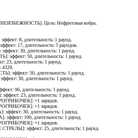
[
НЕИЗБЕЖНОСТЬ
]. Цель:
Нефритовая кобра
.
: эффект: 8, длительность: 1 раунд.
 эффект: 17, длительность: 5 раундов.
]: эффект: 30, длительность: 1 раунд.
ТЬ
]: эффект: 50, длительность: 1 раунд.
кт: 23, длительность: 1 раунд.
: 4329.
СТЬ
]: эффект: 50, длительность: 1 раунд.
: эффект: 30, длительность: 1 раунд.
эффект: 96, длительность: 1 раунд.
]: эффект: 23, длительность: 1 раунд.
РОГРИБОЧЕК
]: +1 зарядов.
РОГРИБОЧЕК
]: +1 зарядов.
А
]: эффект: 30, длительность: 1 раунд.
А
]: эффект: 100, длительность: 1 раунд.
РОГРИБОЧЕК
]: +1 зарядов.
 СТРЕЛЫ
]: эффект: 25, длительность: 1 раунд.