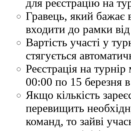
для реєстрацію на ту
Гравець, який бажає 
входити до рамки від 
Вартість участі у турн
стягується автоматич
Реєстрація на турнір 
00:00 по 15 березня в
Якщо кількість зареє
перевищить необхідн
команд, то зайві учас