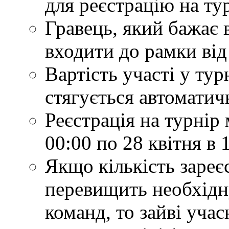
для реєстрацію на ту
Гравець, який бажає 
входити до рамки від 
Вартість участі у турн
стягується автоматич
Реєстрація на турнір 
00:00 по 28 квітня в 
Якщо кількість зареє
перевищить необхідн
команд, то зайві учас