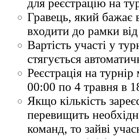
для реєстрацію на ту
Гравець, який бажає 
входити до рамки від 
Вартість участі у турн
стягується автоматич
Реєстрація на турнір 
00:00 по 4 травня в 1
Якщо кількість зареє
перевищить необхідн
команд, то зайві учас