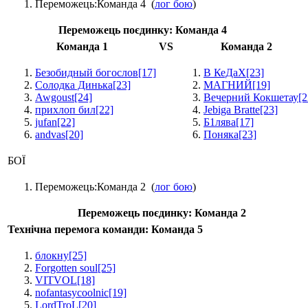
Переможець:
Команда 4
(
лог бою
)
Переможець поєдинку:
Команда 4
Команда 1
VS
Команда 2
Безобидный богослов
[17]
В КеДаХ
[23]
Солодка Динька
[23]
МАГНИЙ
[19]
Awgoust
[24]
Вечерний Кокшетау
[2
прихлоп бил
[22]
Jebiga Bratte
[23]
jufan
[22]
Б1лява
[17]
andvas
[20]
Поняка
[23]
БОЇ
Переможець:
Команда 2
(
лог бою
)
Переможець поєдинку:
Команда 2
Технічна перемога команди: Команда 5
блокну
[25]
Forgotten soul
[25]
VITVOL
[18]
nofantasycoolnic
[19]
LordTroL
[20]