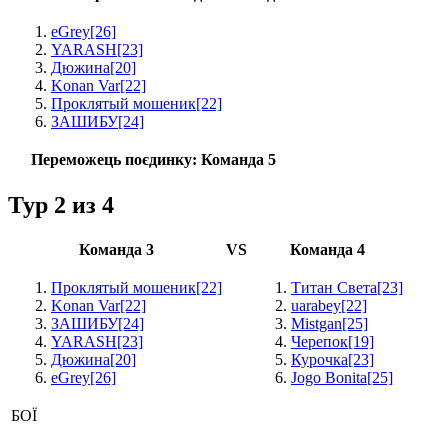
eGrey
[26]
YARASH
[23]
Дюжина
[20]
Konan Var
[22]
Проклятый мошеник
[22]
ЗАШИБУ
[24]
Переможець поєдинку:
Команда 5
Тур 2 из 4
Команда 3
VS
Команда 4
Проклятый мошеник
[22]
Титан Света
[23]
Konan Var
[22]
uarabey
[22]
ЗАШИБУ
[24]
Mistgan
[25]
YARASH
[23]
Черепок
[19]
Дюжина
[20]
Курочка
[23]
eGrey
[26]
Jogo Bonita
[25]
БОЇ