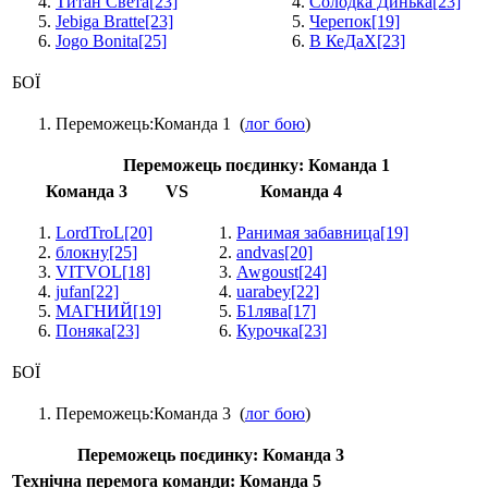
Титан Света
[23]
Солодка Динька
[23]
Jebiga Bratte
[23]
Черепок
[19]
Jogo Bonita
[25]
В КеДаХ
[23]
БОЇ
Переможець:
Команда 1
(
лог бою
)
Переможець поєдинку:
Команда 1
Команда 3
VS
Команда 4
LordTroL
[20]
Ранимая забавница
[19]
блокну
[25]
andvas
[20]
VITVOL
[18]
Awgoust
[24]
jufan
[22]
uarabey
[22]
МАГНИЙ
[19]
Б1лява
[17]
Поняка
[23]
Курочка
[23]
БОЇ
Переможець:
Команда 3
(
лог бою
)
Переможець поєдинку:
Команда 3
Технічна перемога команди: Команда 5