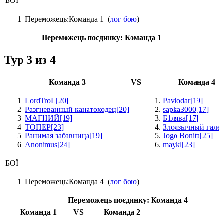
БОЇ
Переможець:
Команда 1
(
лог бою
)
Переможець поєдинку:
Команда 1
Тур 3 из 4
Команда 3
VS
Команда 4
LordTroL
[20]
Pavlodar
[19]
Разгневанный канатоходец
[20]
sapka3000
[17]
МАГНИЙ
[19]
Б1лява
[17]
ТОПЕР
[23]
Злоязычный гал
Ранимая забавница
[19]
Jogo Bonita
[25]
Anonimus
[24]
maykl
[23]
БОЇ
Переможець:
Команда 4
(
лог бою
)
Переможець поєдинку:
Команда 4
Команда 1
VS
Команда 2