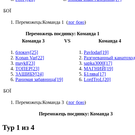
БОЇ
Переможець:
Команда 1
(
лог бою
)
Переможець поєдинку:
Команда 1
Команда 3
VS
Команда 4
блокну
[25]
Pavlodar
[19]
Konan Var
[22]
Разгневанный канатохо
maykl
[23]
sapka3000
[17]
ТОПЕР
[23]
МАГНИЙ
[19]
ЗАШИБУ
[24]
Б1лява
[17]
Ранимая забавница
[19]
LordTroL
[20]
БОЇ
Переможець:
Команда 3
(
лог бою
)
Переможець поєдинку:
Команда 3
Тур 1 из 4