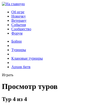
Об игре
Новичку
Ветерану
События
Сообщество
Форум
Бойни
Турниры
Клановые турниры
Архив битв
Играть
Просмотр туров
Тур 4 из 4