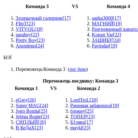
Команда 3
VS
Команда 4
Злоязычный галерник
[17]
sapka3000
[17]
FIinT
[23]
МАГНИЙ
[19]
VITVOL
[18]
Разгневанный канато
uarabey
[22]
Konan Var
[22]
Pretty Boy
[23]
ЗАШИБУ
[24]
Anonimus
[24]
Pavlodar
[19]
БОЇ
Переможець:
Команда 3
(
лог бою
)
Переможець поєдинку:
Команда 3
Команда 1
VS
Команда 2
eGrey
[26]
LordTroL
[20]
Super MAG
[24]
Ранимая забавница
[19]
Jogo Bonita
[25]
блокну
[25]
Jebiga Bratte
[23]
ТОПЕР
[23]
СИПЛЫЙ
[20]
Б1лява
[17]
В КеДаХ
[23]
maykl
[23]