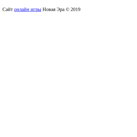
Сайт
онлайн игры
Новая Эра © 2019