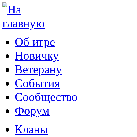
Об игре
Новичку
Ветерану
События
Сообщество
Форум
Кланы