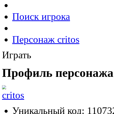
Поиск игрока
Персонаж critos
Играть
Профиль персонажа 
Уникальный код:
11073