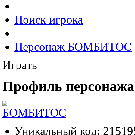
Поиск игрока
Персонаж БОМБИТОС
Играть
Профиль персона
Уникальный код:
21519