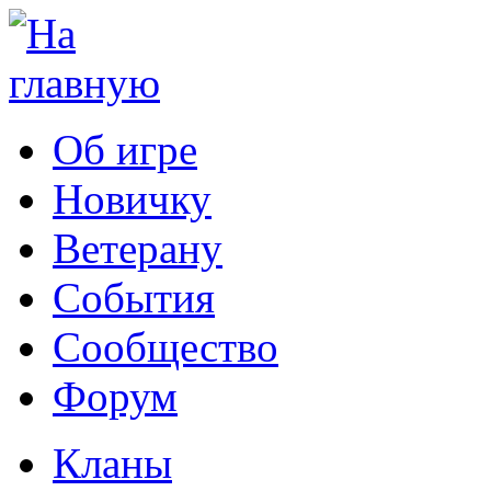
Об игре
Новичку
Ветерану
События
Сообщество
Форум
Кланы