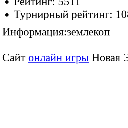
Рейтинг:
5511
Турнирный рейтинг:
10
Информация:
землекоп
Сайт
онлайн игры
Новая Э