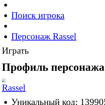
Поиск игрока
Персонаж Rassel
Играть
Профиль персонажа 
Уникальный код:
13990