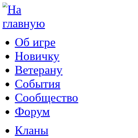
Об игре
Новичку
Ветерану
События
Сообщество
Форум
Кланы