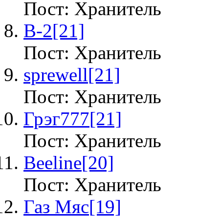
Пост: Хранитель
B-2
[21]
Пост: Хранитель
sprewell
[21]
Пост: Хранитель
Грэг777
[21]
Пост: Хранитель
Beeline
[20]
Пост: Хранитель
Газ Мяс
[19]