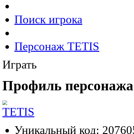
Поиск игрока
Персонаж TETIS
Играть
Профиль персонажа
Уникальный код:
20760