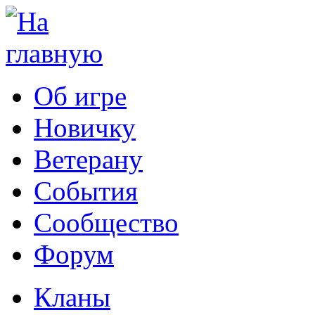
Об игре
Новичку
Ветерану
События
Сообщество
Форум
Кланы