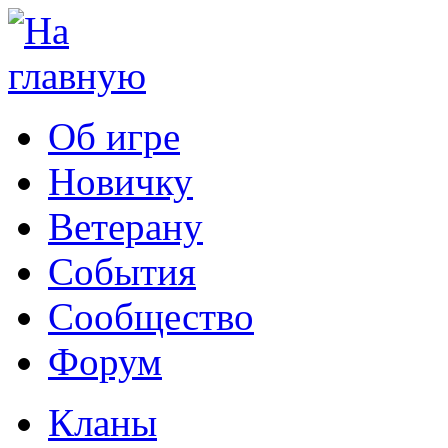
Об игре
Новичку
Ветерану
События
Сообщество
Форум
Кланы