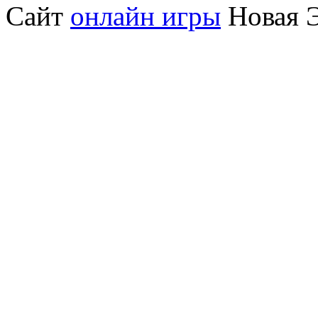
Сайт
онлайн игры
Новая Э