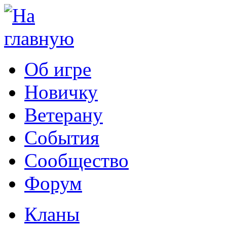
Об игре
Новичку
Ветерану
События
Сообщество
Форум
Кланы