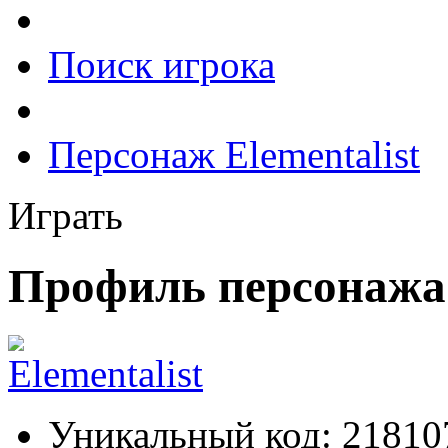
Поиск игрока
Персонаж Elementalist
Играть
Профиль персонажа 
Уникальный код:
21810