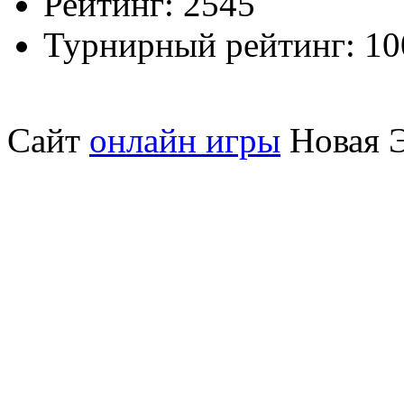
Рейтинг:
2545
Турнирный рейтинг:
10
Сайт
онлайн игры
Новая Э