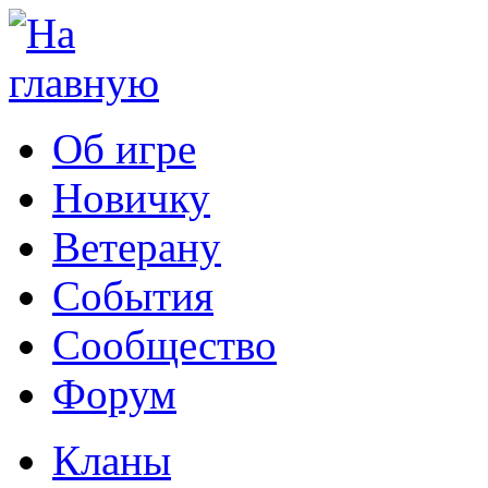
Об игре
Новичку
Ветерану
События
Сообщество
Форум
Кланы