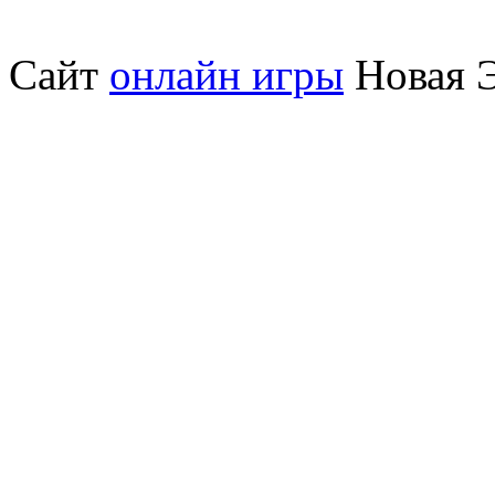
Сайт
онлайн игры
Новая Э