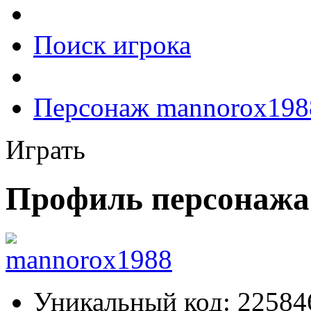
Поиск игрока
Персонаж mannorox198
Играть
Профиль персонажа
Уникальный код:
22584