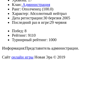
Уровень:
17
Клан:
Администрация
Ранг:
Ополченец (100.0)
Характер:
Абсолютный нейтрал
Дата регистрации:
30 березня 2005
Последний раз в игре:
29 червня
Побед:
8
Рейтинг:
9110
Турнирный рейтинг:
1000
Информация:
Представитель администрации.
Сайт
онлайн игры
Новая Эра © 2019