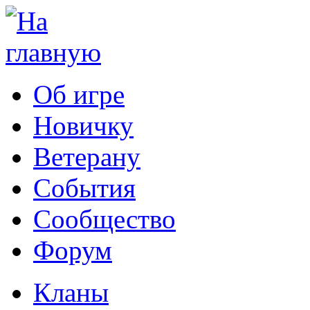
Об игре
Новичку
Ветерану
События
Сообщество
Форум
Кланы