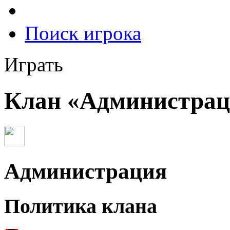
Поиск игрока
Играть
Клан «Администрац
Администрация
Политика клана