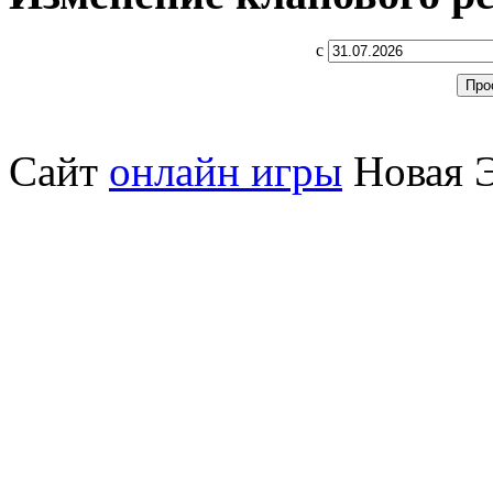
с
Сайт
онлайн игры
Новая Э