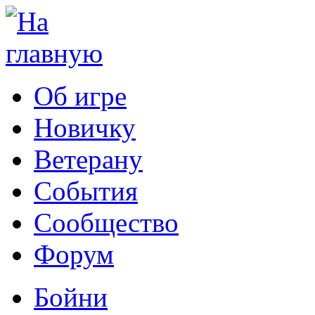
Об игре
Новичку
Ветерану
События
Сообщество
Форум
Бойни