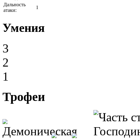
Дальность
1
атаки:
Умения
3
2
1
Трофеи