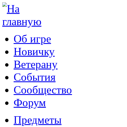
Об игре
Новичку
Ветерану
События
Сообщество
Форум
Предметы