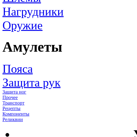
Нагрудники
Оружие
Амулеты
Пояса
Защита рук
Защита ног
Прочее
Транспорт
Рецепты
Компоненты
Реликвии