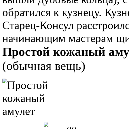
обратился к кузнецу. Кузн
Старец-Консул расстроилс
начинающим мастерам щит
Простой кожаный аму
(обычная вещь)