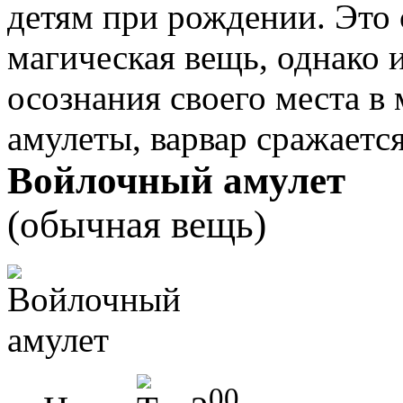
детям при рождении. Это 
магическая вещь, однако 
осознания своего места в 
амулеты, варвар сражаетс
Войлочный амулет
(обычная вещь)
00