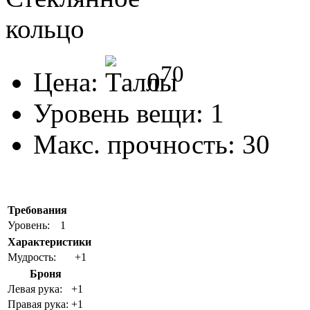
70
Цена:
0
Уровень вещи:
1
Макс. прочность:
30
Требования
Уровень:
1
Характеристики
Мудрость:
+1
Броня
Левая рука:
+1
Правая рука:
+1