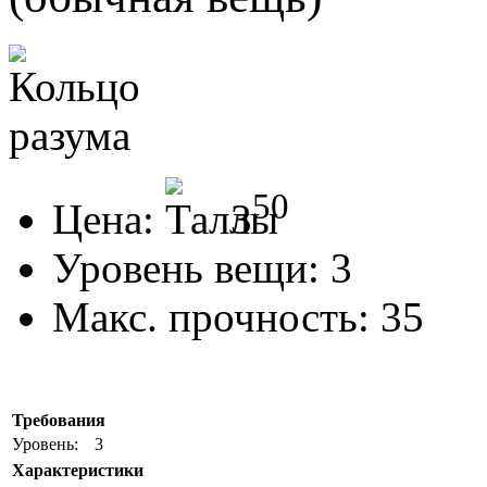
50
Цена:
3
Уровень вещи:
3
Макс. прочность:
35
Требования
Уровень:
3
Характеристики