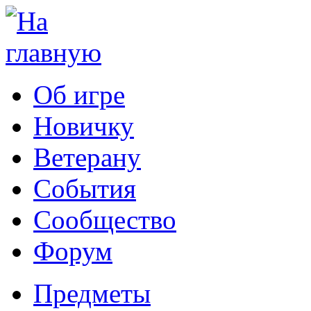
Об игре
Новичку
Ветерану
События
Сообщество
Форум
Предметы