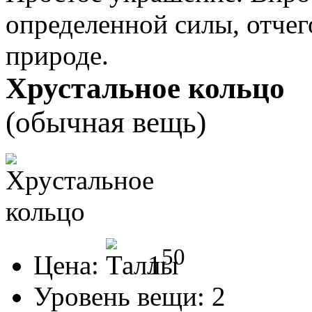
определенной силы, отчег
природе.
Хрустальное кольцо
(обычная вещь)
50
Цена:
1
Уровень вещи:
2