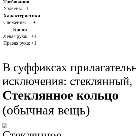
Требования
Уровень:
1
Характеристики
Сложение:
+1
Броня
Левая рука:
+1
Правая рука:
+1
В суффиксах прилагательн
исключения: стеклянный,
Стеклянное кольцо
(обычная вещь)