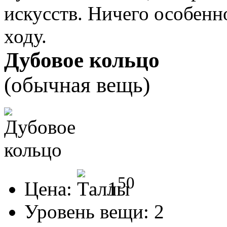
искусств. Ничего особенн
ходу.
Дубовое кольцо
(обычная вещь)
50
Цена:
1
Уровень вещи:
2