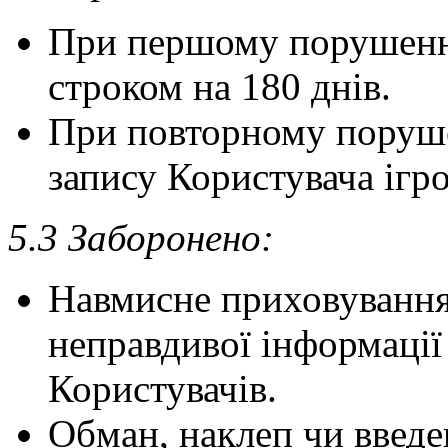
При першому порушенні
строком на 180 днів.
При повторному поруше
запису Користувача ігро
5.3 Заборонено:
Навмисне приховування
неправдивої інформаці
Користувачів.
Обман, наклеп чи введе