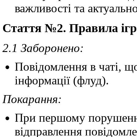
важливості та актуально
Стаття №2. Правила ігр
2.1 Заборонено:
Повідомлення в чаті, що
інформації (флуд).
Покарання:
При першому порушенні
відправлення повідомлен