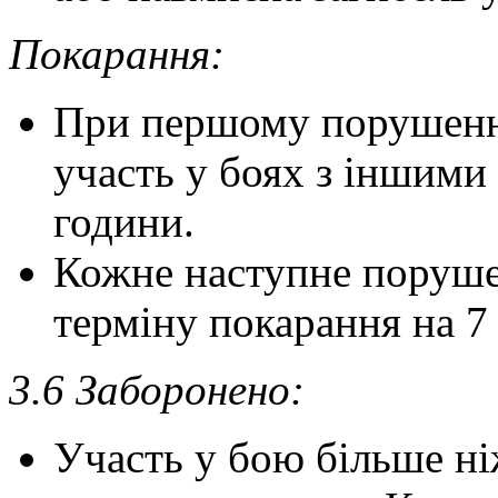
Покарання:
При першому порушенні
участь у боях з іншими
години.
Кожне наступне поруше
терміну покарання на 7 
3.6 Заборонено:
Участь у бою більше н