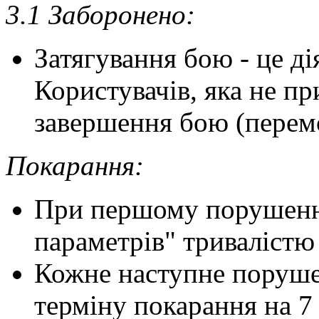
3.1 Заборонено:
Затягування бою - це ді
Користувачів, яка не пр
завершення бою (перемоз
Покарання:
При першому порушенні
параметрів" тривалістю
Кожне наступне поруше
терміну покарання на 7 