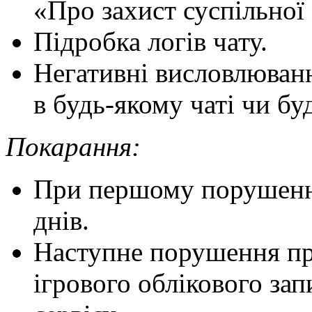
«Про захист суспільної
Підробка логів чату.
Негативні висловлюванн
в будь-якому чаті чи бу
Покарання:
При першому порушенні
днів.
Наступне порушення пр
ігрового облікового зап