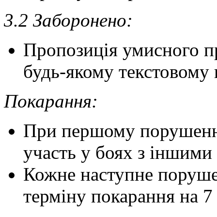
3.2 Заборонено:
Пропозиція умисного п
будь-якому текстовому 
Покарання:
При першому порушенні
участь у боях з іншими
Кожне наступне поруше
терміну покарання на 7 