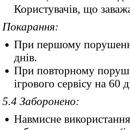
Користувачів, що заваж
Покарання:
При першому порушенні
днів.
При повторному поруше
ігрового сервісу на 60 д
5.4 Заборонено:
Навмисне використання