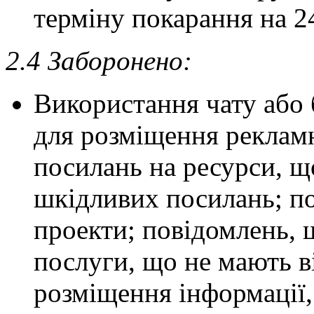
терміну покарання на 2
2.4 Заборонено:
Використання чату або 
для розміщення реклам
посилань на ресурси, щ
шкідливих посилань; по
проекти; повідомлень, 
послуги, що не мають в
розміщення інформації,