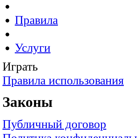
Правила
Услуги
Играть
Правила использования
Законы
Публичный договор
Политика конфиденциаль