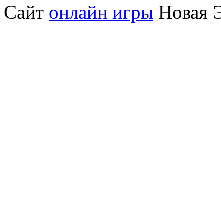
Сайт
онлайн игры
Новая Э