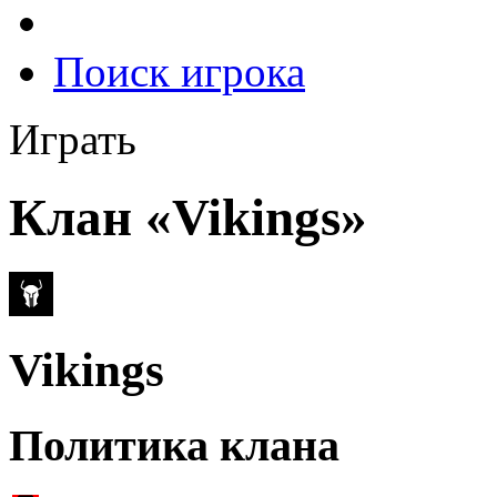
Поиск игрока
Играть
Клан «Vikings»
Vikings
Политика клана