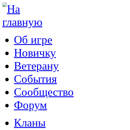
Об игре
Новичку
Ветерану
События
Сообщество
Форум
Кланы