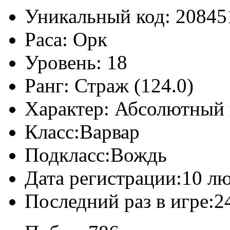
Уникальный код:
20845
Раса:
Орк
Уровень:
18
Ранг:
Страж (124.0)
Характер:
Абсолютный 
Класс:
Варвар
Подкласс:
Вождь
Дата регистрации:
10 лю
Последний раз в игре:
2