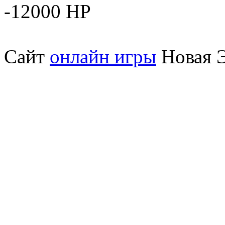
-12000 HP
Сайт
онлайн игры
Новая Э