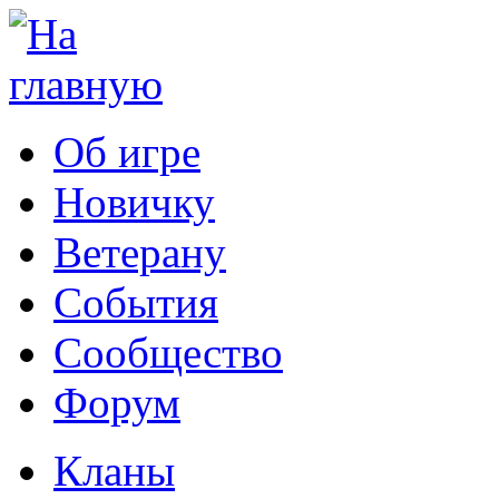
Об игре
Новичку
Ветерану
События
Сообщество
Форум
Кланы