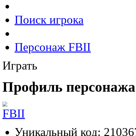
Поиск игрока
Персонаж FBII
Играть
Профиль персонажа
Уникальный код:
21036