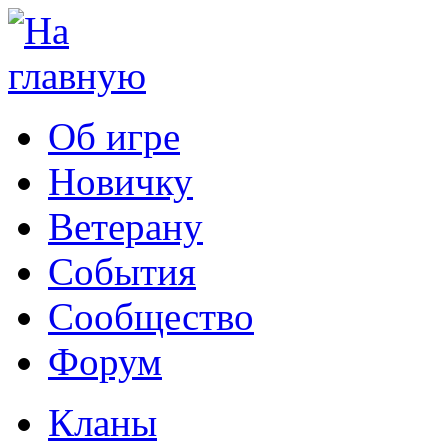
Об игре
Новичку
Ветерану
События
Сообщество
Форум
Кланы