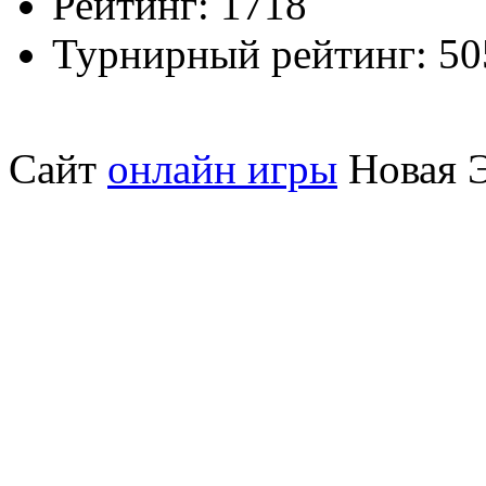
Рейтинг:
1718
Турнирный рейтинг:
50
Сайт
онлайн игры
Новая Э