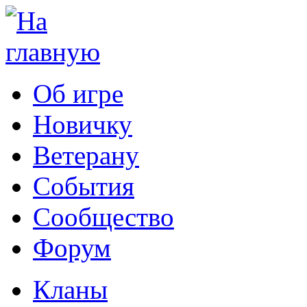
Об игре
Новичку
Ветерану
События
Сообщество
Форум
Кланы