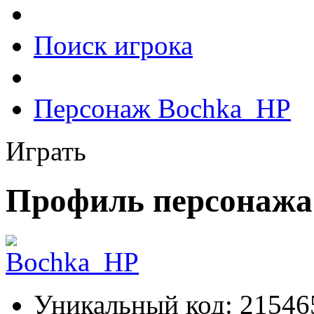
Поиск игрока
Персонаж Bochka_HP
Играть
Профиль персонажа
Уникальный код:
21546