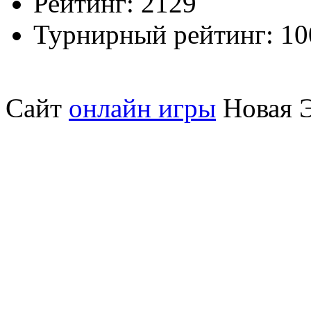
Рейтинг:
2129
Турнирный рейтинг:
10
Сайт
онлайн игры
Новая Э