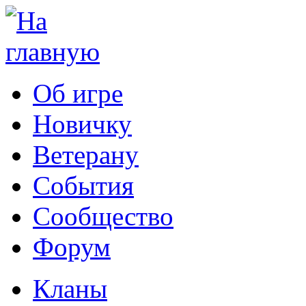
Об игре
Новичку
Ветерану
События
Сообщество
Форум
Кланы