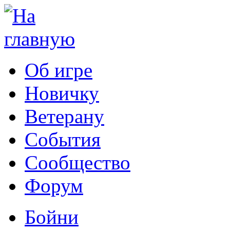
Об игре
Новичку
Ветерану
События
Сообщество
Форум
Бойни