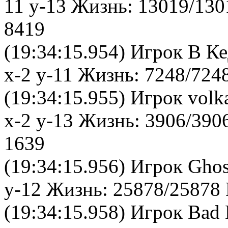
11 y-13 Жизнь: 13019/130
8419
(19:34:15.954) Игрок В К
x-2 y-11 Жизнь: 7248/724
(19:34:15.955) Игрок vol
x-2 y-13 Жизнь: 3906/390
1639
(19:34:15.956) Игрок Gho
y-12 Жизнь: 25878/25878 
(19:34:15.958) Игрок Bad